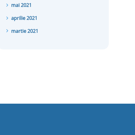
mai 2021
aprilie 2021
martie 2021