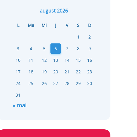
august 2026
L
Ma
Mi
J
V
S
D
1
2
3
4
5
6
7
8
9
10
11
12
13
14
15
16
17
18
19
20
21
22
23
24
25
26
27
28
29
30
31
« mai