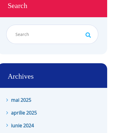
Search
Archives
mai 2025
aprilie 2025
iunie 2024