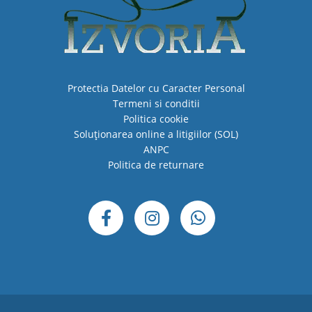
Protectia Datelor cu Caracter Personal
Termeni si conditii
Politica cookie
Soluționarea online a litigiilor (SOL)
ANPC
Politica de returnare